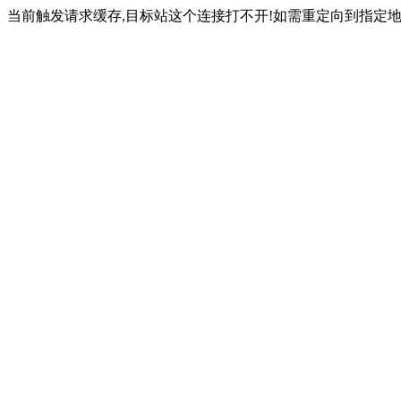
当前触发请求缓存,目标站这个连接打不开!如需重定向到指定地址