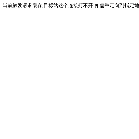
当前触发请求缓存,目标站这个连接打不开!如需重定向到指定地址