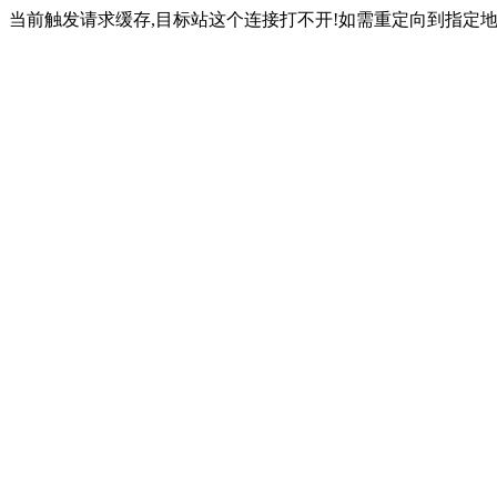
当前触发请求缓存,目标站这个连接打不开!如需重定向到指定地址