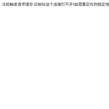
当前触发请求缓存,目标站这个连接打不开!如需重定向到指定地址